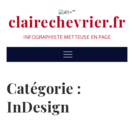
clairechevrier.fr
INFOGRAPHISTE METTEUSE EN PAGE
Catégorie :
InDesign