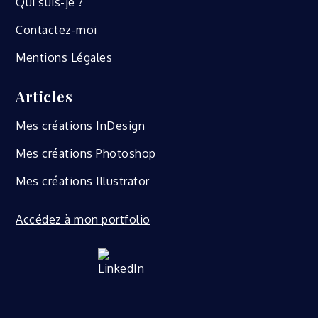
Qui suis-je ?
Contactez-moi
Mentions Légales
Articles
Mes créations InDesign
Mes créations Photoshop
Mes créations Illustrator
Accédez à mon portfolio