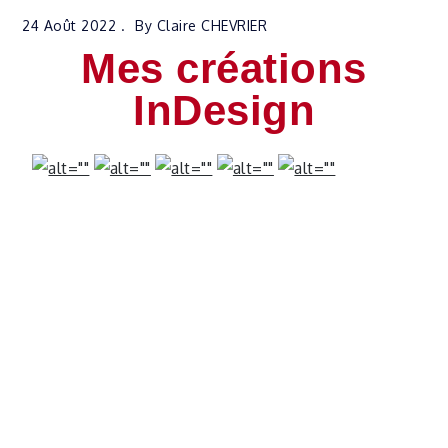
24 Août 2022
By
Claire CHEVRIER
Mes créations
InDesign