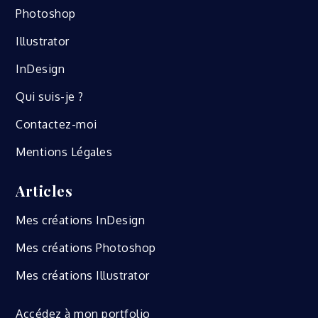
Photoshop
Illustrator
InDesign
Qui suis-je ?
Contactez-moi
Mentions Légales
Articles
Mes créations InDesign
Mes créations Photoshop
Mes créations Illustrator
Accédez à mon portfolio