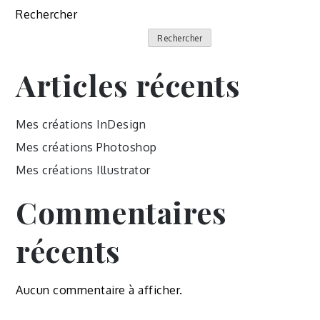
Rechercher
Rechercher
Articles récents
Mes créations InDesign
Mes créations Photoshop
Mes créations Illustrator
Commentaires
récents
Aucun commentaire à afficher.