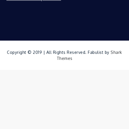
Copyright © 2019 | All Rights Reserved. Fabulist by
Shark
Themes