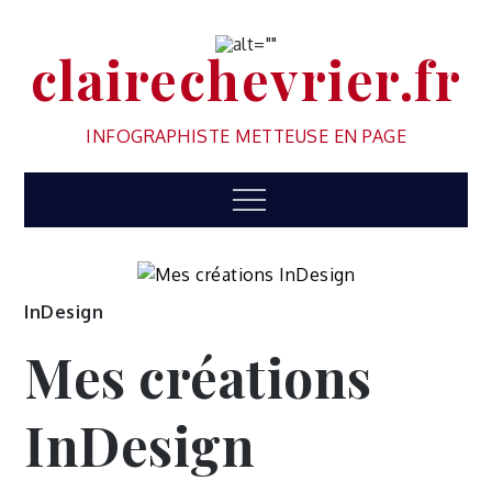
clairechevrier.fr
INFOGRAPHISTE METTEUSE EN PAGE
InDesign
Mes créations
InDesign