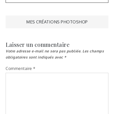
MES CRÉATIONS PHOTOSHOP
Laisser un commentaire
Votre adresse e-mail ne sera pas publiée.
Les champs
obligatoires sont indiqués avec
*
Commentaire
*