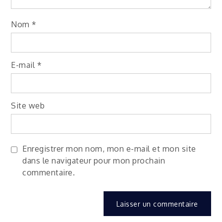
Nom
*
E-mail
*
Site web
Enregistrer mon nom, mon e-mail et mon site
dans le navigateur pour mon prochain
commentaire.