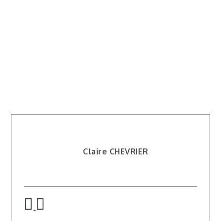
Claire CHEVRIER