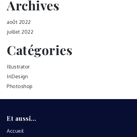
Archives
août 2022
juillet 2022
Catégories
Illustrator
InDesign
Photoshop
Et aussi…
Accueil